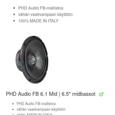
PHD Audio FB-mallistoa
vähän vaativampaan käyttöön
100% MADE IN ITALY
PHD Audio FB 6.1 Mid | 6.5" midbassot
PHD Audio FB-mallistoa
vähän vaativampaan käyttöön
100% MADE IN ITALY