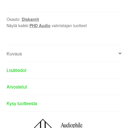
Osasto:
Diskantit
Näytä kaikki
PHD Audio
valmistajan tuotteet
Kuvaus
Lisätiedot
Arvostelut
Kysy tuotteesta