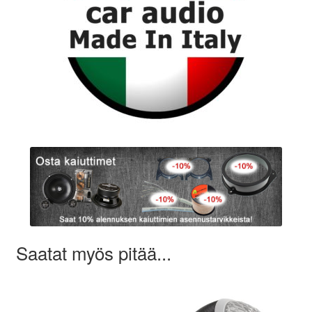
Saatat myös pitää...