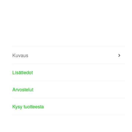
Kuvaus
Lisätiedot
Arvostelut
Kysy tuotteesta