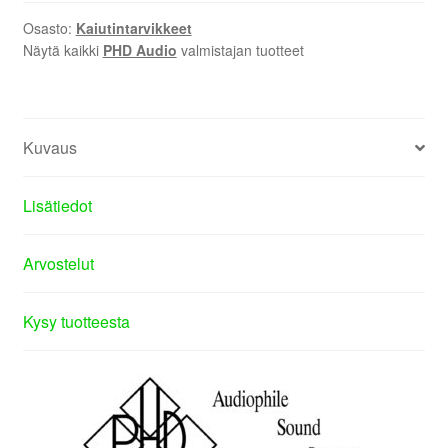
Osasto:
Kaiutintarvikkeet
Näytä kaikki
PHD Audio
valmistajan tuotteet
Kuvaus
Lisätiedot
Arvostelut
Kysy tuotteesta