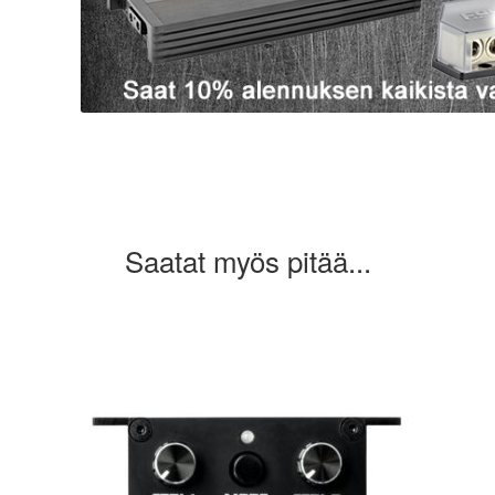
Saatat myös pitää...