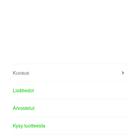
Kuvaus
Lisätiedot
Arvostelut
Kysy tuotteesta