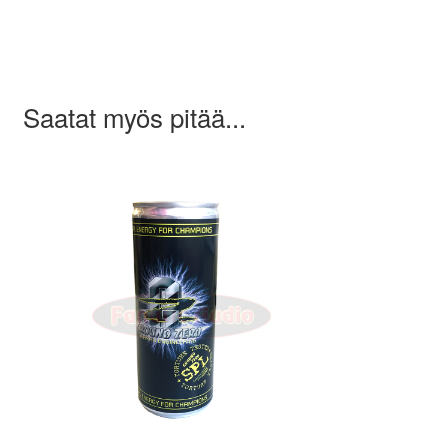
Saatat myös pitää...