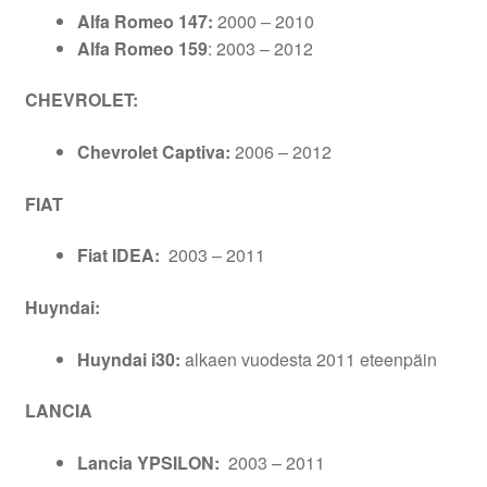
Alfa Romeo 147:
2000 – 2010
Alfa Romeo 159
: 2003 – 2012
CHEVROLET:
Chevrolet Captiva:
2006 – 2012
FIAT
Fiat IDEA:
2003 – 2011
Huyndai:
Huyndai i30:
alkaen vuodesta 2011 eteenpäin
LANCIA
Lancia YPSILON:
2003 – 2011