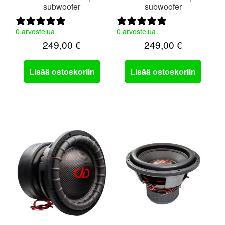
subwoofer
subwoofer
0 arvostelua
0 arvostelua
249,00
€
249,00
€
Lisää ostoskoriin
Lisää ostoskoriin