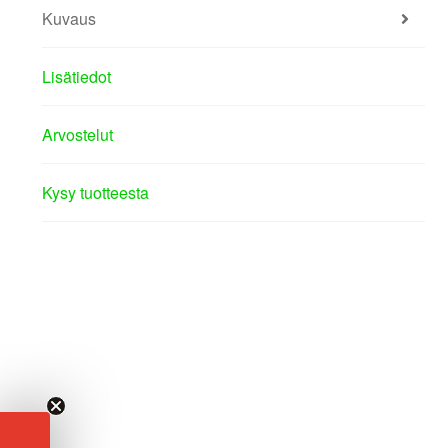
Kuvaus
Lisätiedot
Arvostelut
Kysy tuotteesta