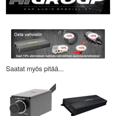
Saatat myös pitää...