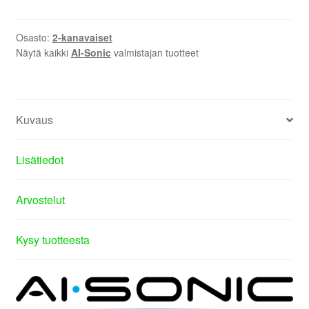
Osasto:
2-kanavaiset
Näytä kaikki
AI-Sonic
valmistajan tuotteet
Kuvaus
Lisätiedot
Arvostelut
Kysy tuotteesta