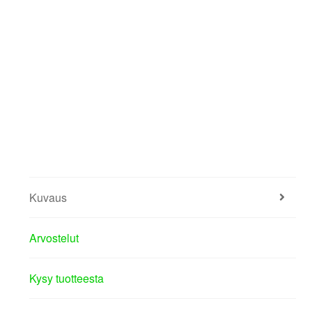
Kuvaus
Arvostelut
Kysy tuotteesta