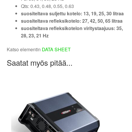
Qts: 0.43, 0.48, 0.55, 0.63
suositeltava suljettu kotelo: 13, 19, 25, 30 litraa
suositeltava refleksikotelo: 27, 42, 50, 65 litraa
suositeltava refleksikotelon viritystaajuus: 35,
28, 23, 21 Hz
Katso elementin
DATA SHEET
Saatat myös pitää...