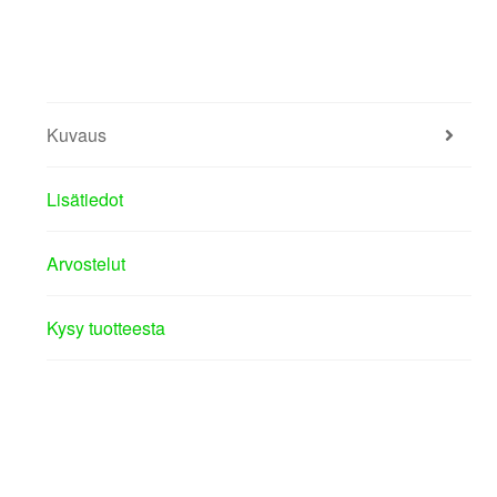
Kuvaus
Lisätiedot
Arvostelut
Kysy tuotteesta