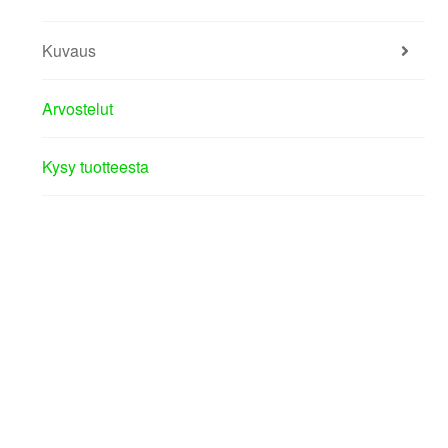
Kuvaus
Arvostelut
Kysy tuotteesta