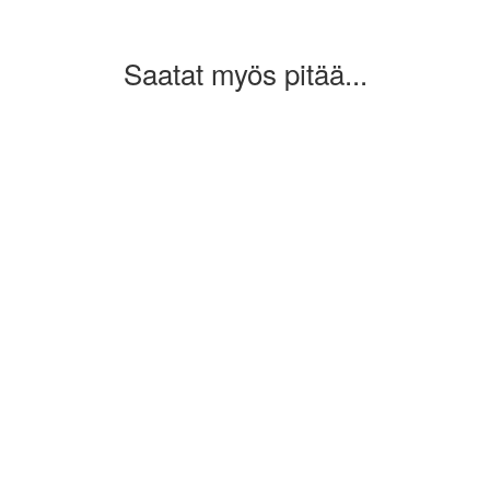
Saatat myös pitää...