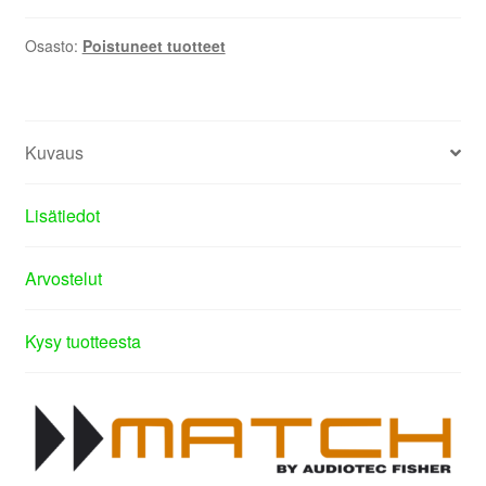
Osasto:
Poistuneet tuotteet
Kuvaus
Lisätiedot
Arvostelut
Kysy tuotteesta