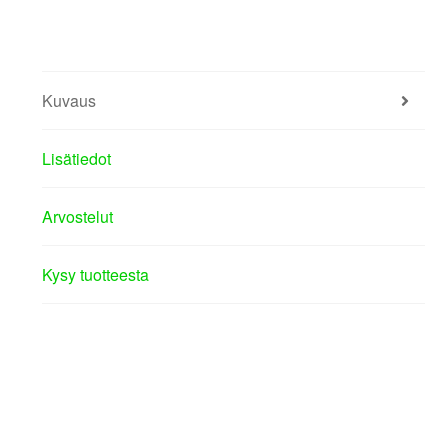
Kuvaus
Lisätiedot
Arvostelut
Kysy tuotteesta