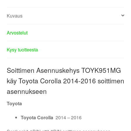
Kuvaus
Arvostelut
Kysy tuotteesta
Soittimen Asennuskehys TOYK951MG
käy Toyota Corolla 2014-2016 soittimen
asennukseen
Toyota
Toyota Corolla
2014 – 2016