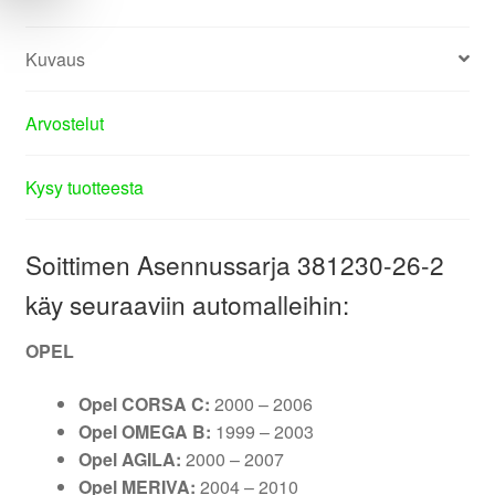
Kuvaus
Arvostelut
Kysy tuotteesta
Soittimen Asennussarja 381230-26-2
käy seuraaviin automalleihin:
OPEL
Opel CORSA C:
2000 – 2006
Opel OMEGA B:
1999 – 2003
Opel AGILA:
2000 – 2007
Opel MERIVA:
2004 – 2010