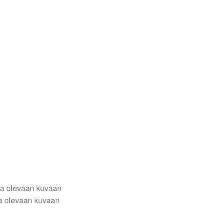
alla olevaan kuvaan
lla olevaan kuvaan