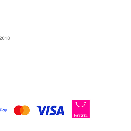
-2018