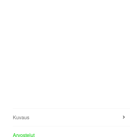
Kuvaus
Arvostelut