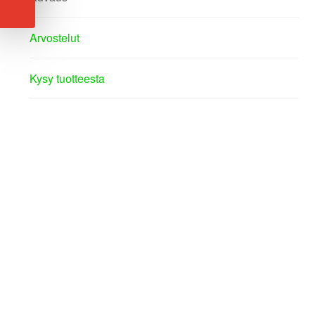
Arvostelut
Kysy tuotteesta