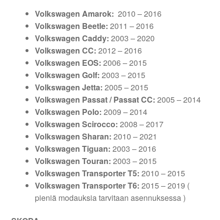
Volkswagen Amarok:
2010 – 2016
Volkswagen Beetle:
2011 – 2016
Volkswagen Caddy:
2003 – 2020
Volkswagen CC:
2012 – 2016
Volkswagen EOS:
2006 – 2015
Volkswagen Golf:
2003 – 2015
Volkswagen Jetta:
2005 – 2015
Volkswagen Passat / Passat CC:
2005 – 2014
Volkswagen Polo:
2009 – 2014
Volkswagen Scirocco:
2008 – 2017
Volkswagen Sharan:
2010 – 2021
Volkswagen Tiguan:
2003 – 2016
Volkswagen Touran:
2003 – 2015
Volkswagen Transporter T5:
2010 – 2015
Volkswagen Transporter T6:
2015 – 2019 (
pieniä modauksia tarvitaan asennuksessa )