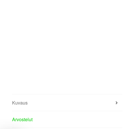
Kuvaus
Arvostelut