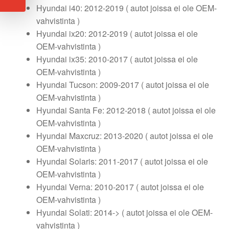
Hyundai i40: 2012-2019 ( autot joissa ei ole OEM-
vahvistinta )
Hyundai ix20: 2012-2019 ( autot joissa ei ole
OEM-vahvistinta )
Hyundai ix35: 2010-2017 ( autot joissa ei ole
OEM-vahvistinta )
Hyundai Tucson: 2009-2017 ( autot joissa ei ole
OEM-vahvistinta )
Hyundai Santa Fe: 2012-2018 ( autot joissa ei ole
OEM-vahvistinta )
Hyundai Maxcruz: 2013-2020 ( autot joissa ei ole
OEM-vahvistinta )
Hyundai Solaris: 2011-2017 ( autot joissa ei ole
OEM-vahvistinta )
Hyundai Verna: 2010-2017 ( autot joissa ei ole
OEM-vahvistinta )
Hyundai Solati: 2014-> ( autot joissa ei ole OEM-
vahvistinta )