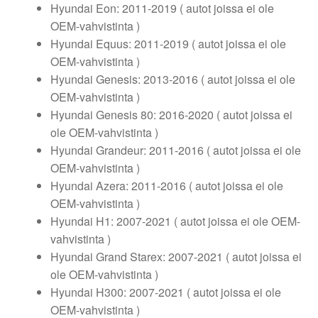
Hyundai Eon: 2011-2019 ( autot joissa ei ole
OEM-vahvistinta )
Hyundai Equus: 2011-2019 ( autot joissa ei ole
OEM-vahvistinta )
Hyundai Genesis: 2013-2016 ( autot joissa ei ole
OEM-vahvistinta )
Hyundai Genesis 80: 2016-2020 ( autot joissa ei
ole OEM-vahvistinta )
Hyundai Grandeur: 2011-2016 ( autot joissa ei ole
OEM-vahvistinta )
Hyundai Azera: 2011-2016 ( autot joissa ei ole
OEM-vahvistinta )
Hyundai H1: 2007-2021 ( autot joissa ei ole OEM-
vahvistinta )
Hyundai Grand Starex: 2007-2021 ( autot joissa ei
ole OEM-vahvistinta )
Hyundai H300: 2007-2021 ( autot joissa ei ole
OEM-vahvistinta )