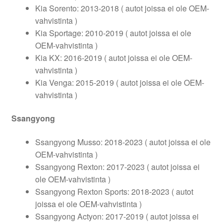
Kia Sorento: 2013-2018 ( autot joissa ei ole OEM-
vahvistinta )
Kia Sportage: 2010-2019 ( autot joissa ei ole
OEM-vahvistinta )
Kia KX: 2016-2019 ( autot joissa ei ole OEM-
vahvistinta )
Kia Venga: 2015-2019 ( autot joissa ei ole OEM-
vahvistinta )
Ssangyong
Ssangyong Musso: 2018-2023 ( autot joissa ei ole
OEM-vahvistinta )
Ssangyong Rexton: 2017-2023 ( autot joissa ei
ole OEM-vahvistinta )
Ssangyong Rexton Sports: 2018-2023 ( autot
joissa ei ole OEM-vahvistinta )
Ssangyong Actyon: 2017-2019 ( autot joissa ei