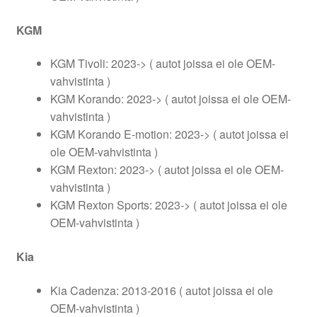
KGM
KGM Tivoli: 2023-> ( autot joissa ei ole OEM-
vahvistinta )
KGM Korando: 2023-> ( autot joissa ei ole OEM-
vahvistinta )
KGM Korando E-motion: 2023-> ( autot joissa ei
ole OEM-vahvistinta )
KGM Rexton: 2023-> ( autot joissa ei ole OEM-
vahvistinta )
KGM Rexton Sports: 2023-> ( autot joissa ei ole
OEM-vahvistinta )
Kia
Kia Cadenza: 2013-2016 ( autot joissa ei ole
OEM-vahvistinta )