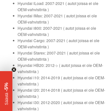
Hyundai iLoad: 2007-2021 ( autot joissa ei ole
OEM-vahvistinta )
Hyundai iMax: 2007-2021 ( autot joissa ei ole
OEM-vahvistinta )
Hyundai i800: 2007-2021 ( autot joissa ei ole
OEM-vahvistinta )
Hyundai Cargo: 2007-2021 ( autot joissa ei ole
OEM-vahvistinta )
Hyundai Starex: 2007-2021 ( autot joissa ei ole
OEM-vahvistinta )
Hyundai HB20: 2012-> ( autot joissa ei ole OEM-
vahvistinta )
Hyundai i10: 2014-2019 ( autot joissa ei ole OEM-
vahvistinta )
-5%
Hyundai i20: 2014-2018 ( autot joissa ei ole OEM-
​
Säästä
vahvistinta )
Hyundai i30: 2012-2020 ( autot joissa ei ole OEM-
vahvistinta )