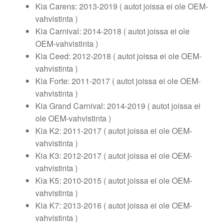
Kia Carens: 2013-2019 ( autot joissa ei ole OEM-
vahvistinta )
Kia Carnival: 2014-2018 ( autot joissa ei ole
OEM-vahvistinta )
Kia Ceed: 2012-2018 ( autot joissa ei ole OEM-
vahvistinta )
Kia Forte: 2011-2017 ( autot joissa ei ole OEM-
vahvistinta )
Kia Grand Carnival: 2014-2019 ( autot joissa ei
ole OEM-vahvistinta )
Kia K2: 2011-2017 ( autot joissa ei ole OEM-
vahvistinta )
Kia K3: 2012-2017 ( autot joissa ei ole OEM-
vahvistinta )
Kia K5: 2010-2015 ( autot joissa ei ole OEM-
vahvistinta )
Kia K7: 2013-2016 ( autot joissa ei ole OEM-
vahvistinta )