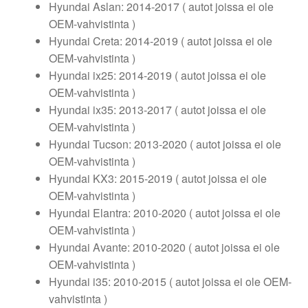
Hyundai Aslan: 2014-2017 ( autot joissa ei ole
OEM-vahvistinta )
Hyundai Creta: 2014-2019 ( autot joissa ei ole
OEM-vahvistinta )
Hyundai ix25: 2014-2019 ( autot joissa ei ole
OEM-vahvistinta )
Hyundai ix35: 2013-2017 ( autot joissa ei ole
OEM-vahvistinta )
Hyundai Tucson: 2013-2020 ( autot joissa ei ole
OEM-vahvistinta )
Hyundai KX3: 2015-2019 ( autot joissa ei ole
OEM-vahvistinta )
Hyundai Elantra: 2010-2020 ( autot joissa ei ole
OEM-vahvistinta )
Hyundai Avante: 2010-2020 ( autot joissa ei ole
OEM-vahvistinta )
Hyundai i35: 2010-2015 ( autot joissa ei ole OEM-
vahvistinta )