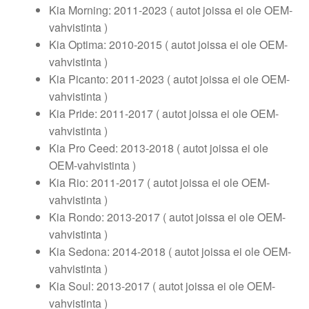
Kia Morning: 2011-2023 ( autot joissa ei ole OEM-
vahvistinta )
Kia Optima: 2010-2015 ( autot joissa ei ole OEM-
vahvistinta )
Kia Picanto: 2011-2023 ( autot joissa ei ole OEM-
vahvistinta )
Kia Pride: 2011-2017 ( autot joissa ei ole OEM-
vahvistinta )
Kia Pro Ceed: 2013-2018 ( autot joissa ei ole
OEM-vahvistinta )
Kia Rio: 2011-2017 ( autot joissa ei ole OEM-
vahvistinta )
Kia Rondo: 2013-2017 ( autot joissa ei ole OEM-
vahvistinta )
Kia Sedona: 2014-2018 ( autot joissa ei ole OEM-
vahvistinta )
Kia Soul: 2013-2017 ( autot joissa ei ole OEM-
vahvistinta )