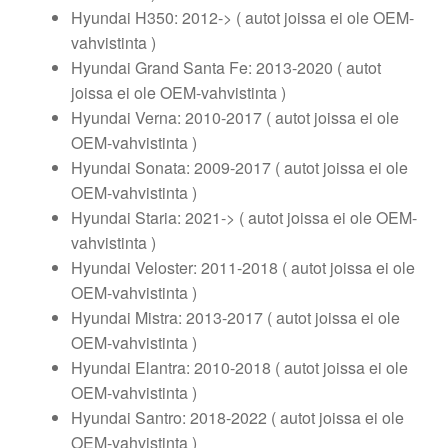
Hyundai H350: 2012-> ( autot joissa ei ole OEM-
vahvistinta )
Hyundai Grand Santa Fe: 2013-2020 ( autot
joissa ei ole OEM-vahvistinta )
Hyundai Verna: 2010-2017 ( autot joissa ei ole
OEM-vahvistinta )
Hyundai Sonata: 2009-2017 ( autot joissa ei ole
OEM-vahvistinta )
Hyundai Staria: 2021-> ( autot joissa ei ole OEM-
vahvistinta )
Hyundai Veloster: 2011-2018 ( autot joissa ei ole
OEM-vahvistinta )
Hyundai Mistra: 2013-2017 ( autot joissa ei ole
OEM-vahvistinta )
Hyundai Elantra: 2010-2018 ( autot joissa ei ole
OEM-vahvistinta )
Hyundai Santro: 2018-2022 ( autot joissa ei ole
OEM-vahvistinta )