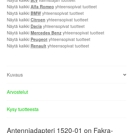
Näytä kaikki
Alfa Romeo
yhteensopivat tuotteet
Näytä kaikki
BMW
yhteensopivat tuotteet
Näytä kaikki
Citroen
yhteensopivat tuotteet
Näytä kaikki
Dacia
yhteensopivat tuotteet
Näytä kaikki
Mercedes Benz
yhteensopivat tuotteet
Näytä kaikki
Peugeot
yhteensopivat tuotteet
Näytä kaikki
Renault
yhteensopivat tuotteet
Kuvaus
Arvostelut
Kysy tuotteesta
Antenniadapteri 1520-01 on Fakra-