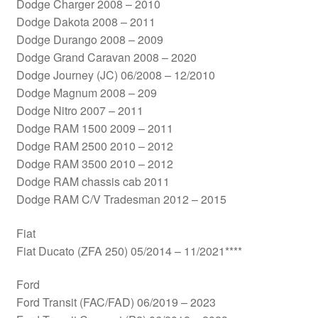
Dodge Charger 2008 – 2010
Dodge Dakota 2008 – 2011
Dodge Durango 2008 – 2009
Dodge Grand Caravan 2008 – 2020
Dodge Journey (JC) 06/2008 – 12/2010
Dodge Magnum 2008 – 209
Dodge Nitro 2007 – 2011
Dodge RAM 1500 2009 – 2011
Dodge RAM 2500 2010 – 2012
Dodge RAM 3500 2010 – 2012
Dodge RAM chassis cab 2011
Dodge RAM C/V Tradesman 2012 – 2015
Fiat
Fiat Ducato (ZFA 250) 05/2014 – 11/2021****
Ford
Ford Transit (FAC/FAD) 06/2019 – 2023