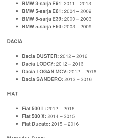
BMW 3-sarja E91
: 2011 – 2013
BMW 5-sarja E61:
2004 – 2009
BMW 5-sarja E39:
2000 – 2003
BMW 5-sarja E60:
2003 – 2009
DACIA
Dacia DUSTER:
2012 – 2016
Dacia LODGY:
2012 – 2016
Dacia LOGAN MCV:
2012 – 2016
Dacia SANDERO:
2012 – 2016
FIAT
Fiat 500 L:
2012 – 2016
Fiat 500 X:
2014 – 2015
Fiat Ducato:
2015 – 2016