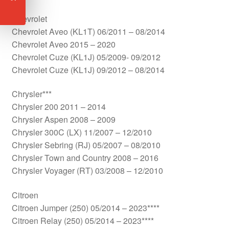
Chevrolet
Chevrolet Aveo (KL1T) 06/2011 – 08/2014
Chevrolet Aveo 2015 – 2020
Chevrolet Cuze (KL1J) 05/2009- 09/2012
Chevrolet Cuze (KL1J) 09/2012 – 08/2014
Chrysler***
Chrysler 200 2011 – 2014
Chrysler Aspen 2008 – 2009
Chrysler 300C (LX) 11/2007 – 12/2010
Chrysler Sebring (RJ) 05/2007 – 08/2010
Chrysler Town and Country 2008 – 2016
Chrysler Voyager (RT) 03/2008 – 12/2010
Citroen
Citroen Jumper (250) 05/2014 – 2023****
Citroen Relay (250) 05/2014 – 2023****