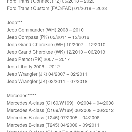
Ford Transit Connect (P2) 06/2018 – 2023
Ford Transit Custom (FAC/FAD) 01/2018 – 2023
Jeep***
Jeep Commander (WH) 2008 – 2010
Jeep Compass (PK) 05/2011 – 12/2016
Jeep Grand Cherokee (WH) 10/2007 – 12/2010
Jeep Grand Cherokee (WK) 12/2010 – 06/2013
Jeep Patriot (PK) 2007 – 2017
Jeep Liberty 2008 – 2012
Jeep Wrangler (JK) 04/2007 – 02/2011
Jeep Wrangler (JK) 02/2011 – 07/2018
Mercedes*****
Mercedes A-class (C169/W169) 10/2004 – 04/2008
Mercedes A-class (C169/W169) 06/2008 – 06/2012
Mercedes B-class (T245) 07/2005 – 04/2008
Mercedes B-class (T245) 04/2008 – 09/2011