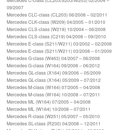
Mercedes C-class (CL203/S203/W203) 02/2004 –
09/2007
Mercedes CLC-class (CL203) 06/2008 – 02/2011
Mercedes CLK-class (W209) 04/2005 – 01/2010
Mercedes CLS-class (W219) 10/2004 – 06/2008
Mercedes CLS-class (C219) 04/2008 – 09//2010
Mercedes E-class (S211/W211) 03/2002 – 02/2008
Mercedes E-class (S211/W211) 03/2008 – 01/2009
Mercedes G-class (W463) 04/2007 – 06/2008
Mercedes G-class (W164) 09/2008 – 06/2012
Mercedes GL-class (X164) 09/2006 – 05/2009
Mercedes GL-class (X164) 05/2009 – 07/2012
Mercedes M-class (W164) 07/2005 – 04/2008
Mercedes M-class (W164) 10/2008 – 07/2011
Mercedes ML (W164) 07/2005 – 04/2008
Mercedes ML (W164) 10/2008 – 07/2011
Mercedes R-class (W251) 05/2007 – 05/2010
Mercedes SL-class (R230) 04/2008 – 12/2011