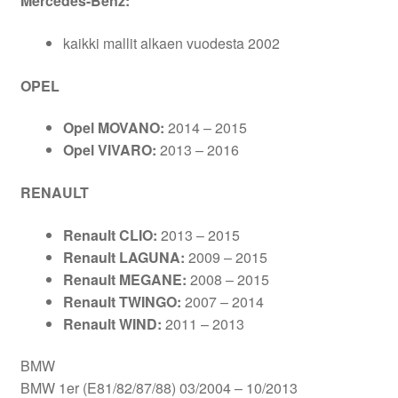
Mercedes-Benz:
kaikki mallit alkaen vuodesta 2002
OPEL
Opel MOVANO:
2014 – 2015
Opel VIVARO:
2013 – 2016
RENAULT
Renault CLIO:
2013 – 2015
Renault LAGUNA:
2009 – 2015
Renault MEGANE:
2008 – 2015
Renault TWINGO:
2007 – 2014
Renault WIND:
2011 – 2013
BMW
BMW 1er (E81/82/87/88) 03/2004 – 10/2013