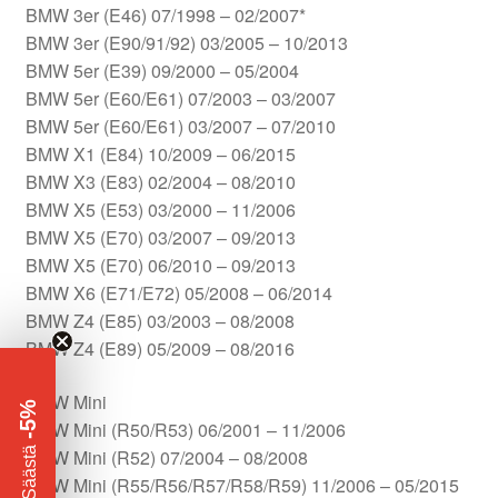
BMW 3er (E46) 07/1998 – 02/2007*
BMW 3er (E90/91/92) 03/2005 – 10/2013
BMW 5er (E39) 09/2000 – 05/2004
BMW 5er (E60/E61) 07/2003 – 03/2007
BMW 5er (E60/E61) 03/2007 – 07/2010
BMW X1 (E84) 10/2009 – 06/2015
BMW X3 (E83) 02/2004 – 08/2010
BMW X5 (E53) 03/2000 – 11/2006
BMW X5 (E70) 03/2007 – 09/2013
BMW X5 (E70) 06/2010 – 09/2013
BMW X6 (E71/E72) 05/2008 – 06/2014
BMW Z4 (E85) 03/2003 – 08/2008
BMW Z4 (E89) 05/2009 – 08/2016
BMW Mini
-5%
BMW Mini (R50/R53) 06/2001 – 11/2006
​
BMW Mini (R52) 07/2004 – 08/2008
Säästä
BMW Mini (R55/R56/R57/R58/R59) 11/2006 – 05/2015