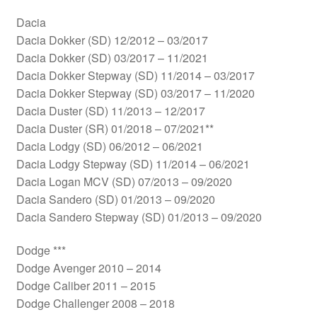
Dacia
Dacia Dokker (SD) 12/2012 – 03/2017
Dacia Dokker (SD) 03/2017 – 11/2021
Dacia Dokker Stepway (SD) 11/2014 – 03/2017
Dacia Dokker Stepway (SD) 03/2017 – 11/2020
Dacia Duster (SD) 11/2013 – 12/2017
Dacia Duster (SR) 01/2018 – 07/2021**
Dacia Lodgy (SD) 06/2012 – 06/2021
Dacia Lodgy Stepway (SD) 11/2014 – 06/2021
Dacia Logan MCV (SD) 07/2013 – 09/2020
Dacia Sandero (SD) 01/2013 – 09/2020
Dacia Sandero Stepway (SD) 01/2013 – 09/2020
Dodge ***
Dodge Avenger 2010 – 2014
Dodge Caliber 2011 – 2015
Dodge Challenger 2008 – 2018