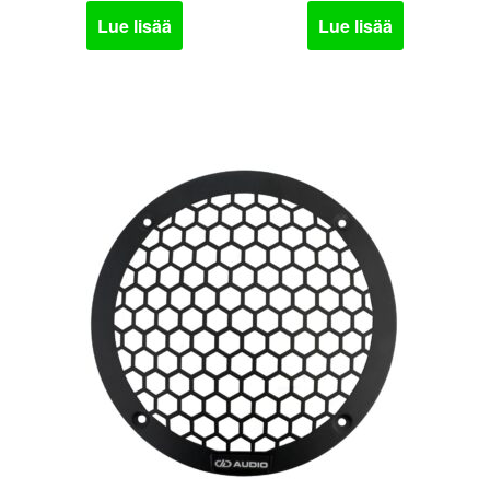
Lue lisää
Lue lisää