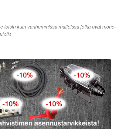
e toisin kuin vanhemmissa malleissa jotka ovat mono-
ulolla.