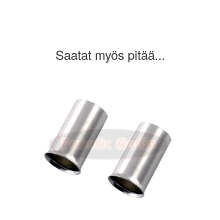
Saatat myös pitää...