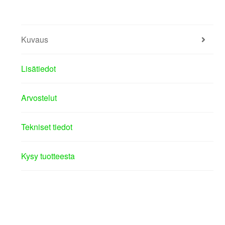
Kuvaus
Lisätiedot
Arvostelut
Tekniset tiedot
Kysy tuotteesta