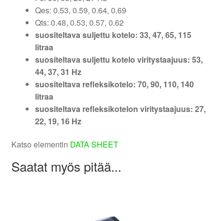
Qes: 0.53, 0.59, 0.64, 0.69
Qts: 0.48, 0.53, 0.57, 0.62
suositeltava suljettu kotelo: 33, 47, 65, 115
litraa
suositeltava suljettu kotelo viritystaajuus: 53,
44, 37, 31 Hz
suositeltava refleksikotelo: 70, 90, 110, 140
litraa
suositeltava refleksikotelon viritystaajuus: 27,
22, 19, 16 Hz
Katso elementin
DATA SHEET
Saatat myös pitää...