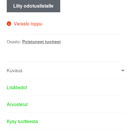
Liity odotuslistalle
Varasto loppu
Osasto:
Poistuneet tuotteet
Kuvaus
Lisätiedot
Arvostelut
Kysy tuotteesta