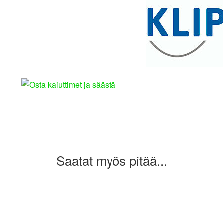
Saatat myös pitää...