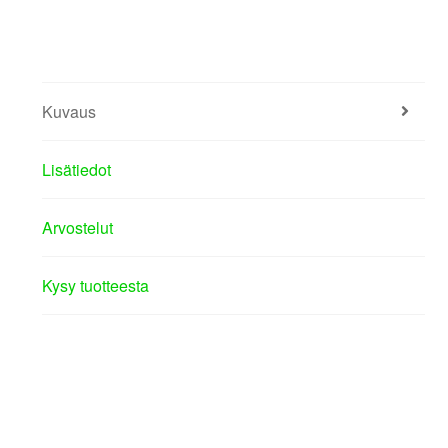
Kuvaus
Lisätiedot
Arvostelut
Kysy tuotteesta