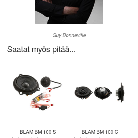
Guy Bonneville
Saatat myös pitää...
BLAM BM 100 S
BLAM BM 100 C