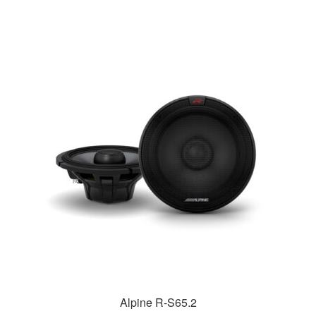
Alpine R-S65.2