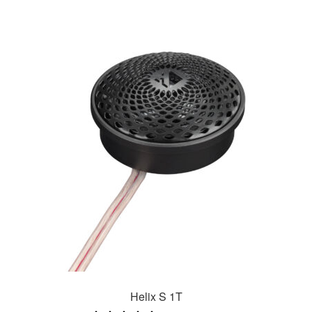
Helix S 1T