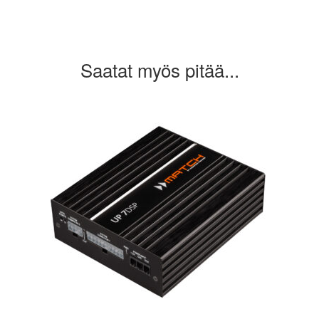
Saatat myös pitää...