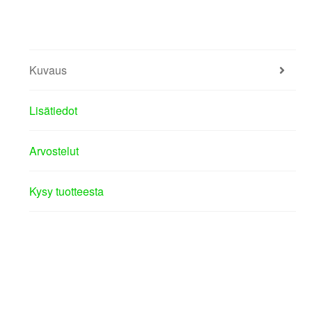
Kuvaus
Lisätiedot
Arvostelut
Kysy tuotteesta