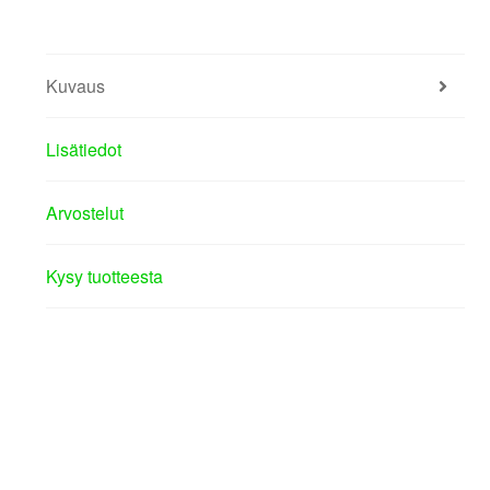
Kuvaus
Lisätiedot
Arvostelut
Kysy tuotteesta