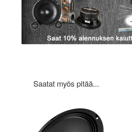
Saatat myös pitää...