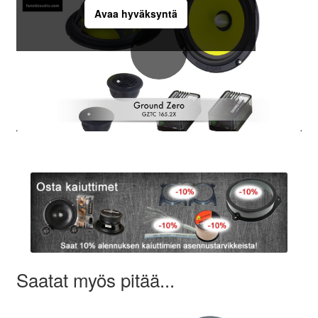
Avaa hyväksyntä
Saatat myös pitää...