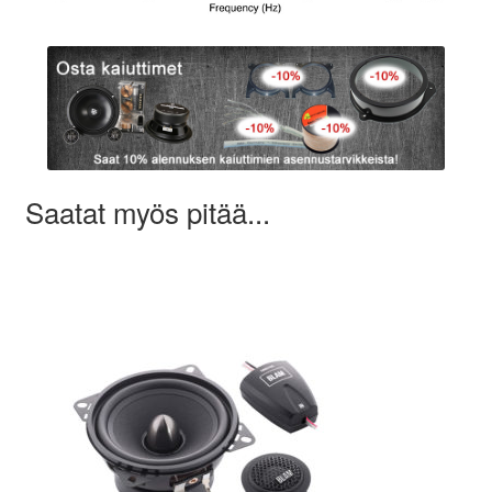
Saatat myös pitää...