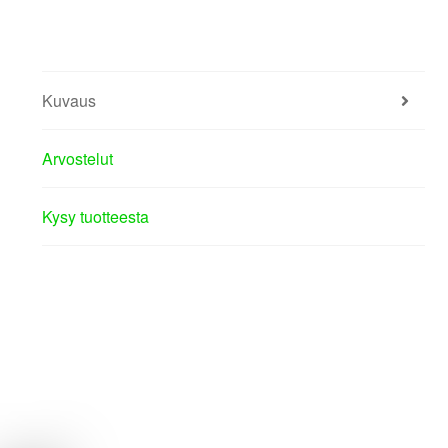
Kuvaus
Arvostelut
Kysy tuotteesta