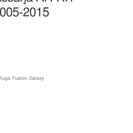
2005-2015
 Kuga, Fusion, Galaxy