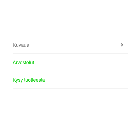
Kuvaus
Arvostelut
Kysy tuotteesta