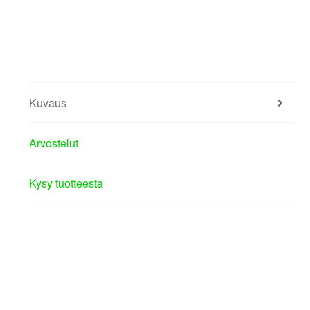
Kuvaus
Arvostelut
Kysy tuotteesta