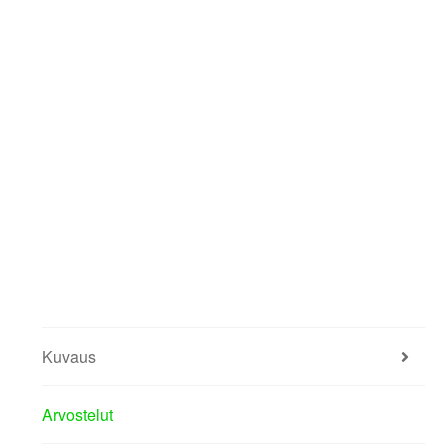
Kuvaus
Arvostelut