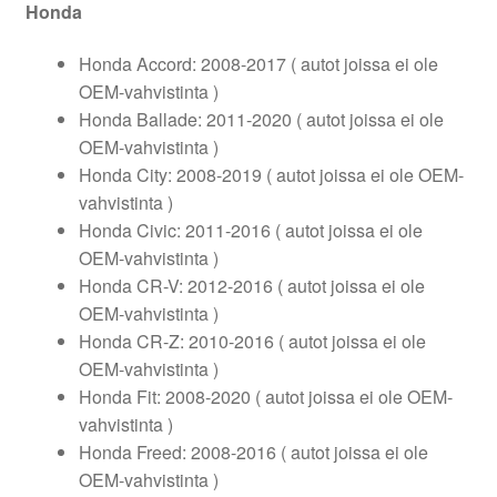
Honda
Honda Accord: 2008-2017 ( autot joissa ei ole
OEM-vahvistinta )
Honda Ballade: 2011-2020 ( autot joissa ei ole
OEM-vahvistinta )
Honda City: 2008-2019 ( autot joissa ei ole OEM-
vahvistinta )
Honda Civic: 2011-2016 ( autot joissa ei ole
OEM-vahvistinta )
Honda CR-V: 2012-2016 ( autot joissa ei ole
OEM-vahvistinta )
Honda CR-Z: 2010-2016 ( autot joissa ei ole
OEM-vahvistinta )
Honda Fit: 2008-2020 ( autot joissa ei ole OEM-
vahvistinta )
Honda Freed: 2008-2016 ( autot joissa ei ole
OEM-vahvistinta )