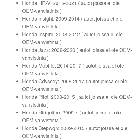
Honda HR-V: 2015-2021 ( autot joissa ei ole
OEM-vahvistinta )
Honda Insight: 2009-2014 ( autot joissa ei ole
OEM-vahvistinta )
Honda Inspire: 2008-2012 ( autot joissa ei ole
OEM-vahvistinta )
Honda Jazz: 2008-2020 ( autot joissa ei ole OEM-
vahvistinta )
Honda Mobilio: 2014-2017 ( autot joissa ei ole
OEM-vahvistinta )
Honda Odyssey: 2008-2017 ( autot joissa ei ole
OEM-vahvistinta )
Honda Pilot: 2008-2015 ( autot joissa ei ole OEM-
vahvistinta )
Honda Ridgeline: 2009-> ( autot joissa ei ole
OEM-vahvistinta )
Honda Stepwgn: 2009-2015 ( autot joissa ei ole
OEM-vahvistinta )